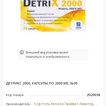
Bнешний вид упаковки может
отличаться от изображённого.
ДЕТРИКС 2000, КАПСУЛЫ ПО 2000 МЕ, №30
2020038
Код товара:
Софтгель Хелскеа Прайвит Лимитед, Индия
Производитель: