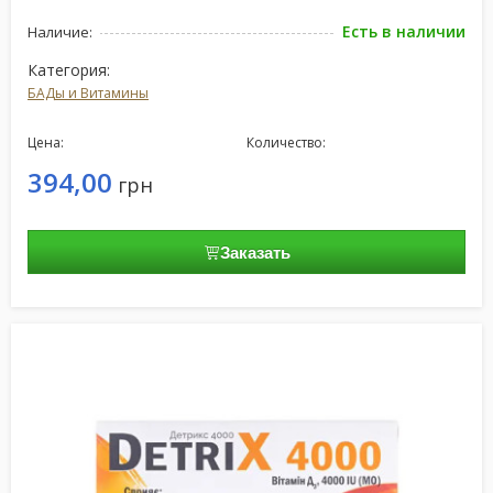
Есть в наличии
Наличие:
Категория:
БАДы и Витамины
Цена:
Количество:
394,00
грн
Заказать