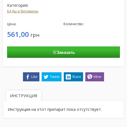
Категория:
БАДы и Витамины
Цена:
Количество:
561,00
грн
Заказать
Like
Tweet
Share
Viber
ИНСТРУКЦИЯ
Инструкция на этот препарат пока отсутствует.