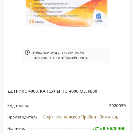
Bнешний вид упаковки может
отличаться от изображённого.
ДЕТРИКС 4000, КАПСУЛЫ ПО 4000 МЕ, №30
2020039
Код товара:
Софтгель Хелскеа Прайвит Лимитед, Индия
Производитель:
Есть в наличии
Наличие: