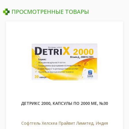
ПРОСМОТРЕННЫЕ ТОВАРЫ
ДЕТРИКС 2000, КАПСУЛЫ ПО 2000 МЕ, №30
Софтгель Хелскеа Прайвит Лимитед, Индия