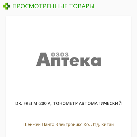
ПРОСМОТРЕННЫЕ ТОВАРЫ
DR. FREI M-200 A, ТОНОМЕТР АВТОМАТИЧЕСКИЙ
Шенжен Панго Электроникс Ко. Лтд, Китай