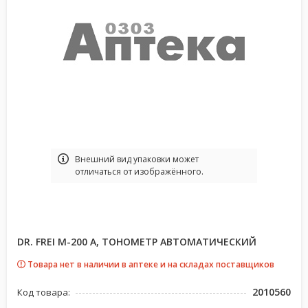
Bнешний вид упаковки может
отличаться от изображённого.
DR. FREI M-200 A, ТОНОМЕТР АВТОМАТИЧЕСКИЙ
Товара нет в наличии в аптеке и на складах поставщиков
2010560
Код товара: