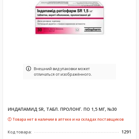
Bнешний вид упаковки может
отличаться от изображённого.
ИНДАПАМИД SR, ТАБЛ. ПРОЛОНГ. ПО 1,5 МГ, №30
Товара нет в наличии в аптеке и на складах поставщиков
1291
Код товара: