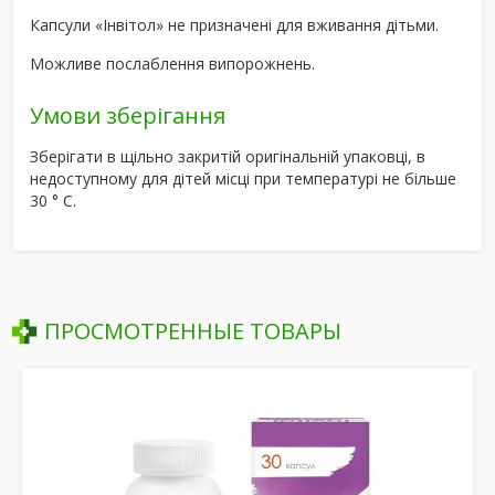
Капсули «Інвітол» не призначені для вживання дітьми.
Можливе послаблення випорожнень.
Умови зберігання
Зберігати в щільно закритій оригінальній упаковці, в
недоступному для дітей місці при температурі не більше
30 ° С.
ПРОСМОТРЕННЫЕ ТОВАРЫ