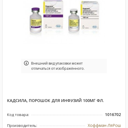
Bнешний вид упаковки может
отличаться от изображённого.
КАДСИЛА, ПОРОШОК ДЛЯ ИНФУЗИЙ 100МГ ФЛ.
1016702
Код товара:
Хоффман-ЛяРош
Производитель: