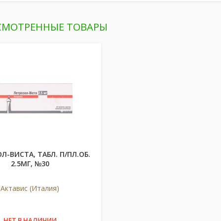
СМОТРЕННЫЕ ТОВАРЫ
Л-ВИСТА, ТАБЛ. П/ПЛ.ОБ.
2.5МГ, №30
Актавис (Италия)
НЕТ В НАЛИЧИИ