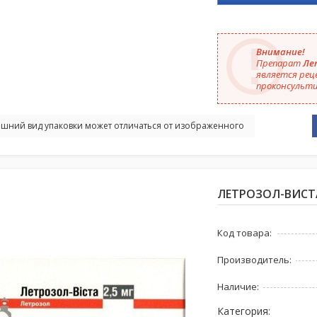
Внимание!
Препарат
Лет
является рец
проконсульти
шний вид упаковки может отличаться от изображенного
ЛЕТРОЗОЛ-ВИСТА,
Код товара:
Производитель:
Наличие:
Категория: