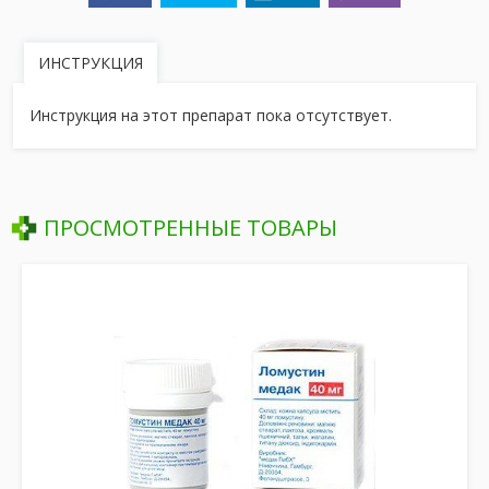
ИНСТРУКЦИЯ
Инструкция на этот препарат пока отсутствует.
ПРОСМОТРЕННЫЕ ТОВАРЫ