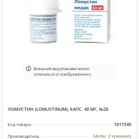
Bнешний вид упаковки может
отличаться от изображённого.
ЛОМУСТИН (LOMUSTINUM), КАПС. 40 МГ, №20
1011540
Код товара:
Medac (Германия)
Производитель: