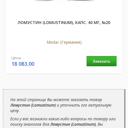
ЛОМУСТИН (LOMUSTINUM), КАПС. 40 МГ, №20
Medac (Германия)
Цена
Заказать
18 083,00
грн
На этой странице Вы можете заказать товар
Ломустин (Lomustinum)
и уточнить его актуальную
цену.
Если у вас возникли какие-либо вопросы по товару или
поиску аналогов для
Ломустин (Lomustinum)
, Вы