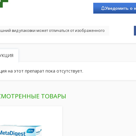
Уведомить о 
шний вид упаковки может отличаться от изображенного
УКЦИЯ
ция на этот препарат пока отсутствует.
СМОТРЕННЫЕ ТОВАРЫ