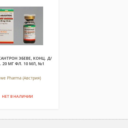
АНТРОН ЭБЕВЕ, КОНЦ. Д/
 20 МГ ФЛ. 10 МЛ, №1
we Pharma (Австрия)
НЕТ В НАЛИЧИИ