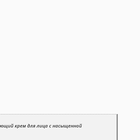
щий крем для лица с насыщенной