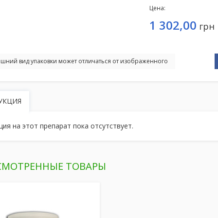
Цена:
1 302,00
грн
шний вид упаковки может отличаться от изображенного
УКЦИЯ
ция на этот препарат пока отсутствует.
СМОТРЕННЫЕ ТОВАРЫ