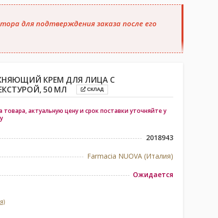
тора для подтверждения заказа после его
НЯЮЩИЙ КРЕМ ДЛЯ ЛИЦА С
КСТУРОЙ, 50 МЛ
СКЛАД
 товара, актуальную цену и срок поставки уточняйте у
у
2018943
Farmacia NUOVA (Италия)
Ожидается
я)