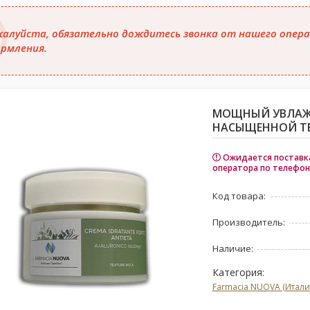
алуйста, обязательно дождитесь звонка от нашего опера
рмления.
МОЩНЫЙ УВЛАЖ
НАСЫЩЕННОЙ ТЕ
Ожидается поставка
оператора по телефон
Код товара:
Производитель:
Наличие:
Категория:
Farmacia NUOVA (Итали