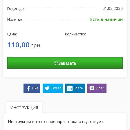
01.03.2030
Годен до:
Есть в наличии
Наличие:
Цена:
Количество:
110,00
грн
Заказать
Like
Tweet
Share
Viber
ИНСТРУКЦИЯ
Инструкция на этот препарат пока отсутствует.