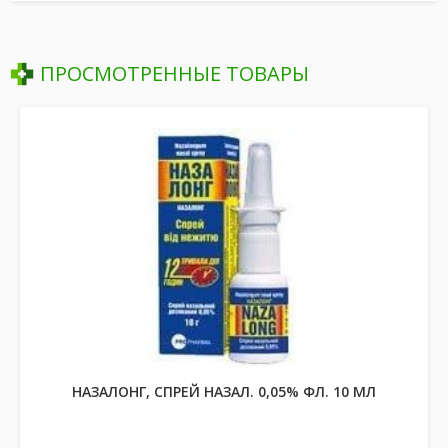
ПРОСМОТРЕННЫЕ ТОВАРЫ
НАЗАЛОНГ, СПРЕЙ НАЗАЛ. 0,05% ФЛ. 10 МЛ