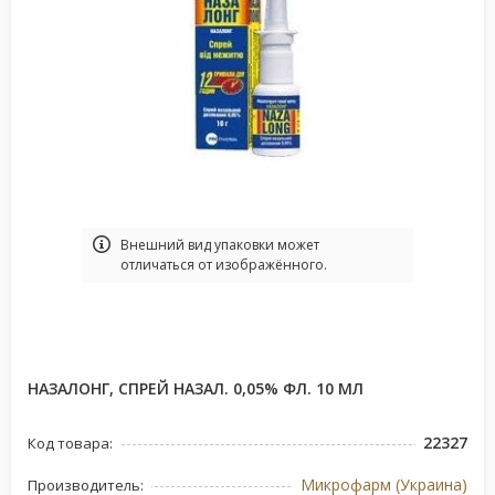
Bнешний вид упаковки может
отличаться от изображённого.
НАЗАЛОНГ, СПРЕЙ НАЗАЛ. 0,05% ФЛ. 10 МЛ
22327
Код товара:
Микрофарм (Украина)
Производитель: