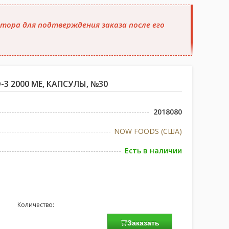
тора для подтверждения заказа после его
3 2000 МЕ, КАПСУЛЫ, №30
2018080
NOW FOODS (США)
Есть в наличии
Количество:
Заказать