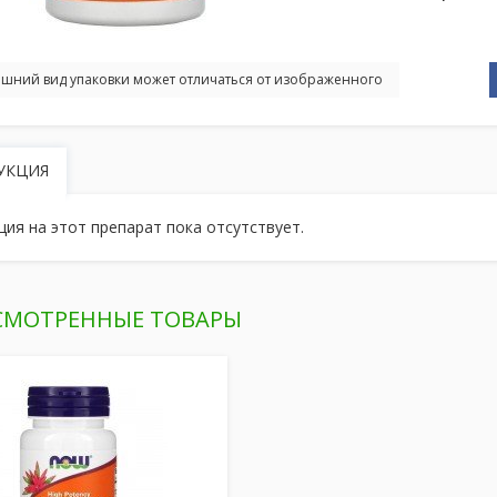
шний вид упаковки может отличаться от изображенного
УКЦИЯ
ция на этот препарат пока отсутствует.
СМОТРЕННЫЕ ТОВАРЫ