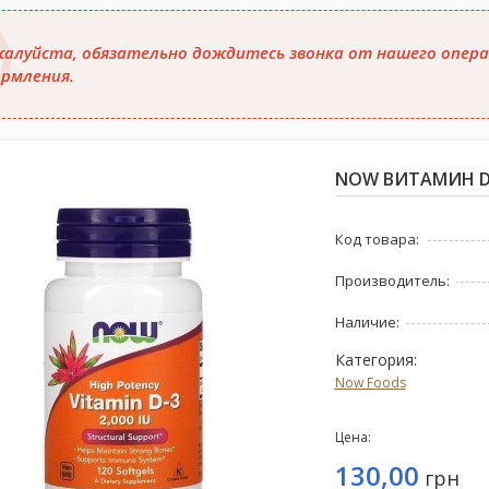
алуйста, обязательно дождитесь звонка от нашего опера
рмления.
NOW ВИТАМИН D-
Код товара:
Производитель:
Наличие:
Категория:
Now Foods
Цена:
130,00
грн