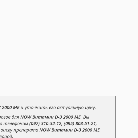
 2000 МЕ
и уточнить его актуальную цену.
логов для
NOW Витамин D-3 2000 МЕ
, Вы
по телефонам
(097) 310-32-12, (095) 803-51-21,
поиску препарата
NOW Витамин D-3 2000 МЕ
город.