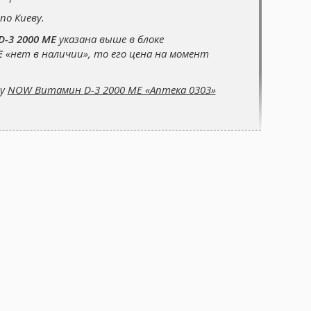
по Киеву.
-3 2000 МЕ
указана выше в блоке
Е
«нет в наличии», то его цена на момент
су
NOW Витамин D-3 2000 МЕ «Аптека 0303»