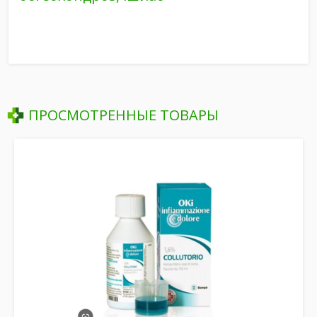
ПРОСМОТРЕННЫЕ ТОВАРЫ