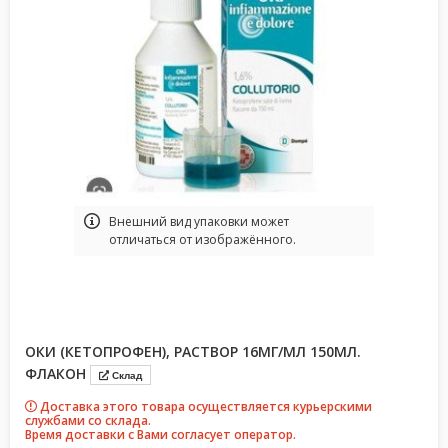
Bнешний вид упаковки может
отличаться от изображённого.
ОКИ (КЕТОПРОФЕН), РАСТВОР 16МГ/МЛ 150МЛ.
ФЛАКОН
Склад
Доставка этого товара осуществляется курьерскими
службами со склада.
Время доставки с Вами согласует оператор.