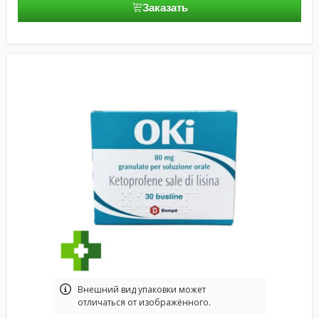
Заказать
Bнешний вид упаковки может
отличаться от изображённого.