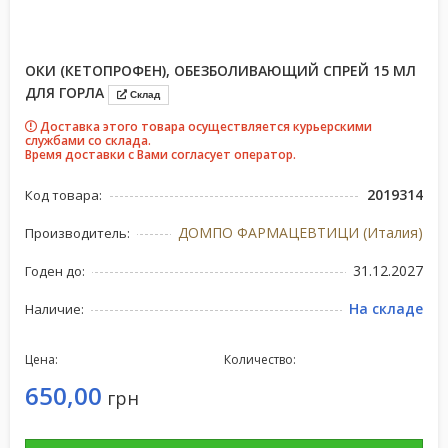
ОКИ (КЕТОПРОФЕН), ОБЕЗБОЛИВАЮЩИЙ СПРЕЙ 15 МЛ
ДЛЯ ГОРЛА
Склад
Доставка этого товара осуществляется курьерскими
службами со склада.
Время доставки с Вами согласует оператор.
2019314
Код товара:
ДОМПО ФАРМАЦЕВТИЦИ (Италия)
Производитель:
31.12.2027
Годен до:
На складе
Наличие:
Цена:
Количество:
650,00
грн