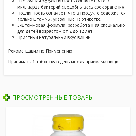
Настоящая эффективность означает, что 3
миллиарда бактерий съедобны весь срок хранения
Подлинность означает, что в продукте содержатся
только штаммы, указанные на этикетке.
3-штаммовая формула, разработанная специально
для детей возрастом от 2 до 12 лет
Приятный натуральный вкус вишни
Рекомендации по Применению
Принимать 1 таблетку в день между приемами пищи.
ПРОСМОТРЕННЫЕ ТОВАРЫ