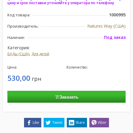
цену и срок поставки уточняйте у оператора по телефону
1000995
Код товара:
Natures Way (США)
Производитель:
Под заказ
Наличие:
Категория:
,
БАДы (США)
Для детей
Цена:
Количество:
530,00
грн
Заказать
Like
Tweet
Share
Viber