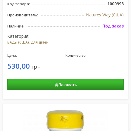
1000993
Код товара:
Natures Way (США)
Производитель:
Под заказ
Наличие:
Категория:
,
БАДы (США)
Для детей
Цена:
Количество:
530,00
грн
Заказать