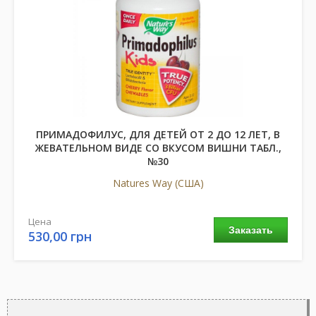
ПРИМАДОФИЛУС, ДЛЯ ДЕТЕЙ ОТ 2 ДО 12 ЛЕТ, В
ЖЕВАТЕЛЬНОМ ВИДЕ СО ВКУСОМ ВИШНИ ТАБЛ.,
№30
Natures Way (США)
Цена
Заказать
530,00 грн