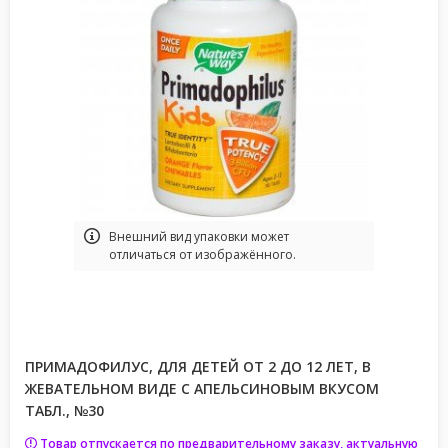
Bнешний вид упаковки может
отличаться от изображённого.
ПРИМАДОФИЛУС, ДЛЯ ДЕТЕЙ ОТ 2 ДО 12 ЛЕТ, В
ЖЕВАТЕЛЬНОМ ВИДЕ С АПЕЛЬСИНОВЫМ ВКУСОМ
ТАБЛ., №30
Товар отпускается по предварительному заказу, актуальную