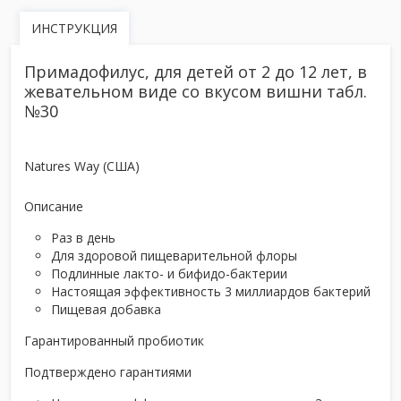
ИНСТРУКЦИЯ
Примадофилус, для детей от 2 до 12 лет, в
жевательном виде со вкусом вишни табл.
№30
Natures Way (США)
Описание
Раз в день
Для здоровой пищеварительной флоры
Подлинные лакто- и бифидо-бактерии
Настоящая эффективность 3 миллиардов бактерий
Пищевая добавка
Гарантированный пробиотик
Подтверждено гарантиями