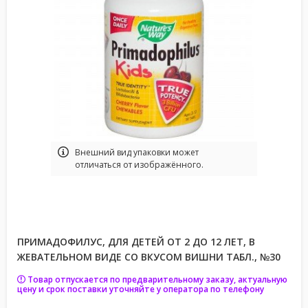
Bнешний вид упаковки может
отличаться от изображённого.
ПРИМАДОФИЛУС, ДЛЯ ДЕТЕЙ ОТ 2 ДО 12 ЛЕТ, В
ЖЕВАТЕЛЬНОМ ВИДЕ СО ВКУСОМ ВИШНИ ТАБЛ., №30
Товар отпускается по предварительному заказу, актуальную
цену и срок поставки уточняйте у оператора по телефону