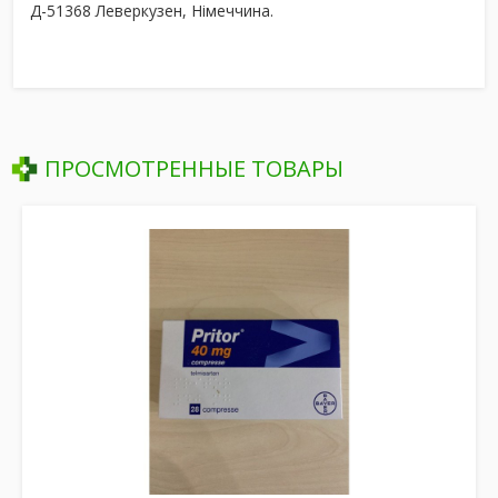
Д-51368 Леверкузен, Німеччина.
ПРОСМОТРЕННЫЕ ТОВАРЫ