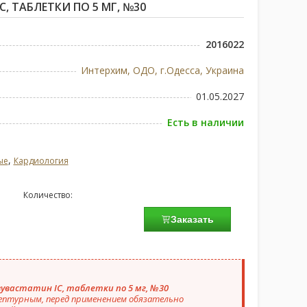
, ТАБЛЕТКИ ПО 5 МГ, №30
2016022
Интерхим, ОДО, г.Одесса, Украина
01.05.2027
Есть в наличии
,
ые
Кардиология
Количество:
Заказать
зувастатин IC, таблетки по 5 мг, №30
ептурным, перед применением обязательно