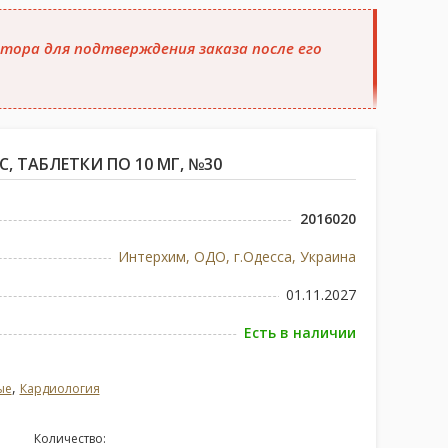
тора для подтверждения заказа после его
, ТАБЛЕТКИ ПО 10 МГ, №30
2016020
Интерхим, ОДО, г.Одесса, Украина
01.11.2027
Есть в наличии
,
ые
Кардиология
Количество: