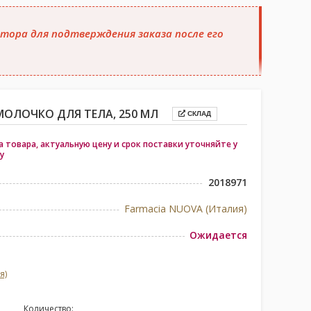
тора для подтверждения заказа после его
ОЛОЧКО ДЛЯ ТЕЛА, 250 МЛ
СКЛАД
 товара, актуальную цену и срок поставки уточняйте у
у
2018971
Farmacia NUOVA (Италия)
Ожидается
я)
Количество: