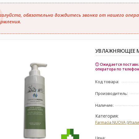
алуйста, обязательно дождитесь звонка от нашего опера
рмления.
УВЛАЖНЯЮЩЕЕ М
Ожидается поставка
оператора по телефон
Код товара:
Производитель:
Наличие:
Категория:
Farmacia NUOVA (Итали
Цена: