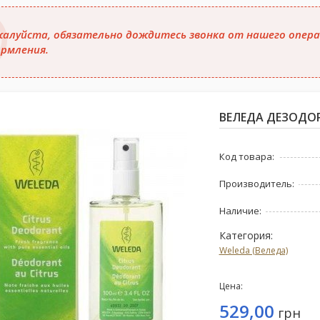
алуйста, обязательно дождитесь звонка от нашего опера
рмления.
ВЕЛЕДА ДЕЗОДОР
Код товара:
Производитель:
Наличие:
Категория:
Weleda (Веледа)
Цена:
529,00
грн