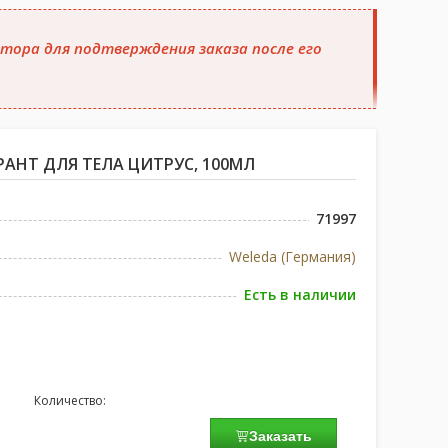
тора для подтверждения заказа после его
АНТ ДЛЯ ТЕЛА ЦИТРУС, 100МЛ
71997
Weleda (Германия)
Есть в наличии
Количество:
Заказать