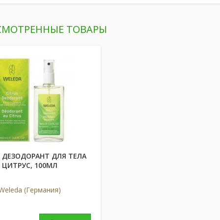
СМОТРЕННЫЕ ТОВАРЫ
 ДЕЗОДОРАНТ ДЛЯ ТЕЛА
ЦИТРУС, 100МЛ
Weleda (Германия)