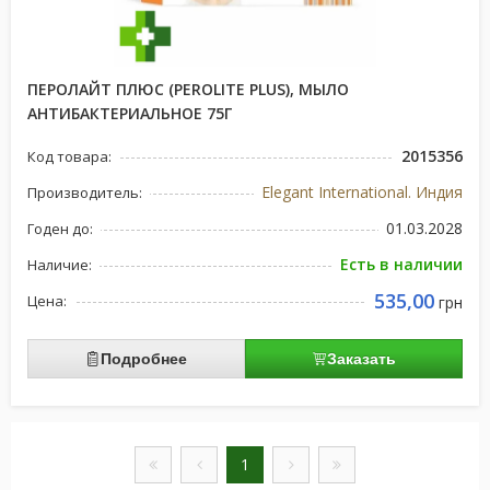
ПЕРОЛАЙТ ПЛЮС (PEROLITE PLUS), МЫЛО
АНТИБАКТЕРИАЛЬНОЕ 75Г
2015356
Код товара:
Elegant International. Индия
Производитель:
01.03.2028
Годен до:
Есть в наличии
Наличие:
535,00
Цена:
грн
Подробнее
Заказать
1