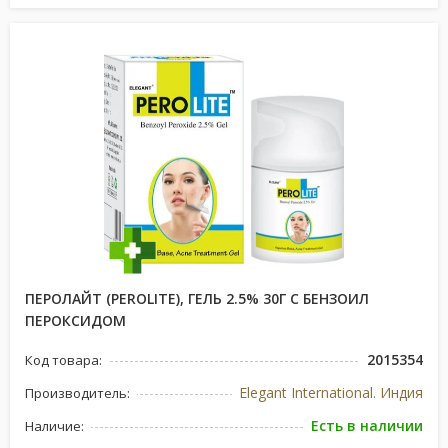
ПЕРОЛАЙТ (PEROLITE), ГЕЛЬ 2.5% 30Г С БЕНЗОИЛ
ПЕРОКСИДОМ
2015354
Код товара:
Elegant International. Индия
Производитель:
Есть в наличии
Наличие: