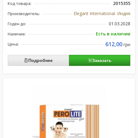
2015355
Код товара:
Elegant International. Индия
Производитель:
01.03.2028
Годен до:
Есть в наличии
Наличие:
612,00
Цена:
грн
Подробнее
Заказать