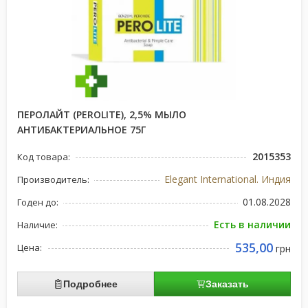
ПЕРОЛАЙТ (PEROLITE), 2,5% МЫЛО
АНТИБАКТЕРИАЛЬНОЕ 75Г
2015353
Код товара:
Elegant International. Индия
Производитель:
01.08.2028
Годен до:
Есть в наличии
Наличие:
535,00
Цена:
грн
Подробнее
Заказать