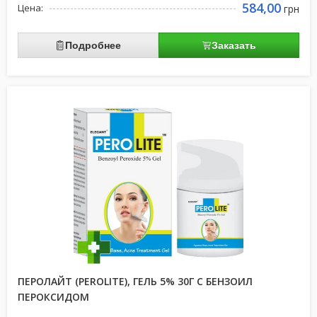
584,00
Цена:
грн
Подробнее
Заказать
ПЕРОЛАЙТ (PEROLITE), ГЕЛЬ 5% 30Г С БЕНЗОИЛ
ПЕРОКСИДОМ