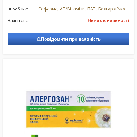
Софарма, АТ/Вітаміни, ПАТ, Болгарія/Україна
Виробник:
Немає в наявності
Наявність:
Повідомити про наявність