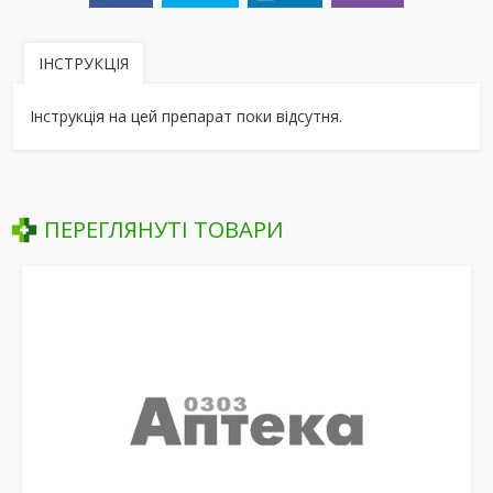
ІНСТРУКЦІЯ
Інструкція на цей препарат поки відсутня.
ПЕРЕГЛЯНУТІ ТОВАРИ