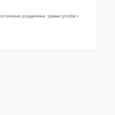
 розтягнення, роздавлення, травми суглобів з