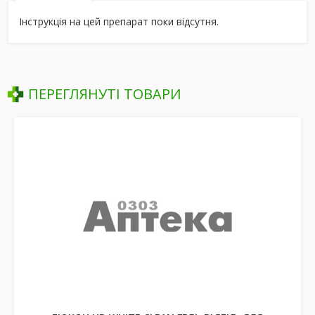
Інструкція на цей препарат поки відсутня.
ПЕРЕГЛЯНУТІ ТОВАРИ