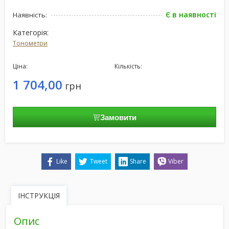
Є в наявності
Наявність:
Категорія:
Тонометри
Ціна:
Кількість:
1 704,00
грн
Замовити
Like
Tweet
Share
Viber
ІНСТРУКЦІЯ
Опис