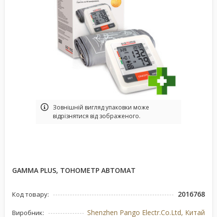
Зовнішній вигляд упаковки може
відрізнятися від зображеного.
GAMMA PLUS, ТОНОМЕТР АВТОМАТ
2016768
Код товару:
Shenzhen Pango Electr.Co.Ltd, Китай
Виробник: