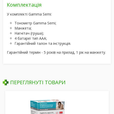
Комплектація
У комплекті Gamma Semi:
Тонометр Gamma Semi;
Манжета;
Нагнітач (груша);
4 батареї тип ААА;
Гарантійний талон та інструкція.
Гарантійний термін - 5 років на прилад, 1 рік на манжету.
ПЕРЕГЛЯНУТІ ТОВАРИ