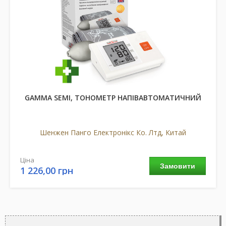
GAMMA SEMI, ТОНОМЕТР НАПІВАВТОМАТИЧНИЙ
Шенжен Панго Електронікс Ко. Лтд, Китай
Ціна
Замовити
1 226,00 грн