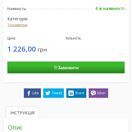
Є в наявності
Наявність:
Категорія:
Тонометри
Ціна:
Кількість:
1 226,00
грн
Замовити
Like
Tweet
Share
Viber
ІНСТРУКЦІЯ
Опис