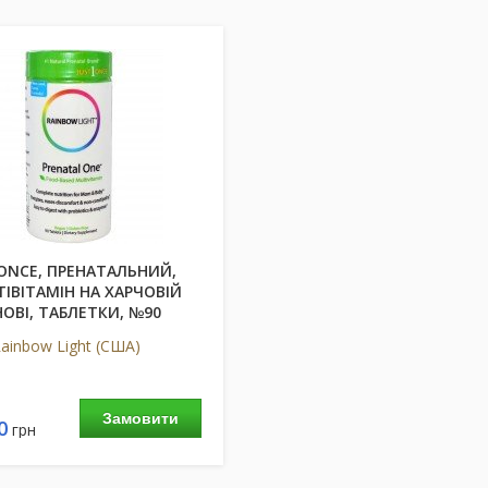
 ONCE, ПРЕНАТАЛЬНИЙ,
ІВІТАМІН НА ХАРЧОВІЙ
ОВІ, ТАБЛЕТКИ, №90
ainbow Light (США)
Замовити
0
грн