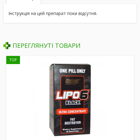
Інструкція на цей препарат поки відсутня.
ПЕРЕГЛЯНУТІ ТОВАРИ
TOP