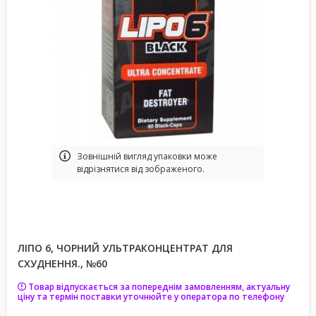
Зовнішній вигляд упаковки може
відрізнятися від зображеного.
ЛІПО 6, ЧОРНИЙ УЛЬТРАКОНЦЕНТРАТ ДЛЯ
СХУДНЕННЯ., №60
Товар відпускається за попереднім замовленням, актуальну
ціну та термін поставки уточнюйте у оператора по телефону