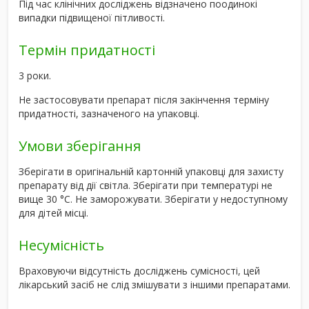
Під час клінічних досліджень відзначено поодинокі
випадки підвищеної пітливості.
Термін придатності
3 роки.
Не застосовувати препарат після закінчення терміну
придатності, зазначеного на упаковці.
Умови зберігання
Зберігати в оригінальній картонній упаковці для захисту
препарату від дії світла. Зберігати при температурі не
вище 30 °C. Не заморожувати. Зберігати у недоступному
для дітей місці.
Несумісність
Враховуючи відсутність досліджень сумісності, цей
лікарський засіб не слід змішувати з іншими препаратами.