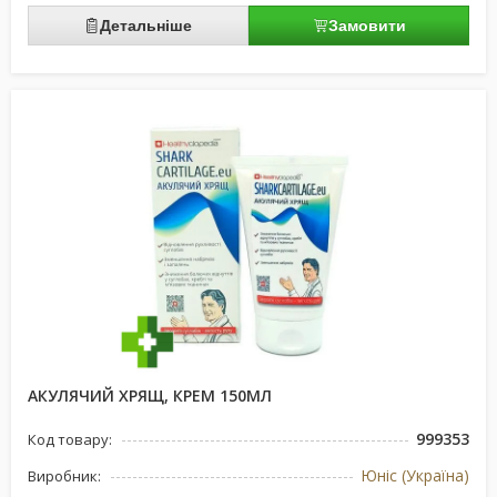
Детальніше
Замовити
АКУЛЯЧИЙ ХРЯЩ, КРЕМ 150МЛ
999353
Код товару:
Юніс (Україна)
Виробник: