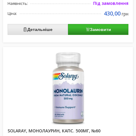
Під замовлення
Наявність:
430,00
Ціна:
грн
Детальніше
Замовити
SOLARAY, МОНОЛАУРИН, КАПС. 500МГ, №60