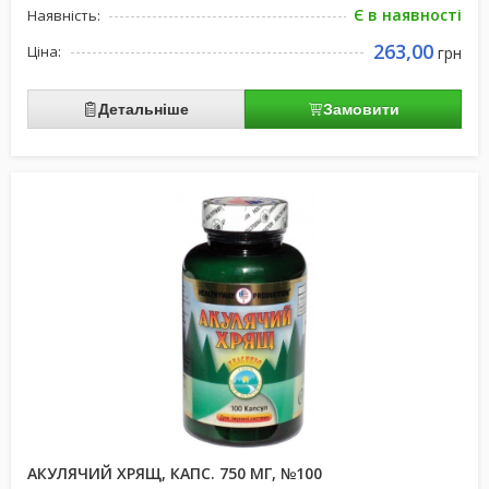
Є в наявності
Наявність:
263,00
Ціна:
грн
Детальніше
Замовити
АКУЛЯЧИЙ ХРЯЩ, КАПС. 750 МГ, №100