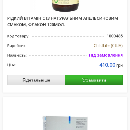
РІДКИЙ ВІТАМІН С ІЗ НАТУРАЛЬНИМ АПЕЛЬСИНОВИМ
СМАКОМ, ФЛАКОН 120МОЛ.
1000485
Код товару:
ChildLife (США)
Виробник:
Під замовлення
Наявність:
410,00
Ціна:
грн
Детальніше
Замовити