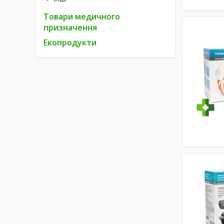
Товари медичного
призначення
Екопродукти