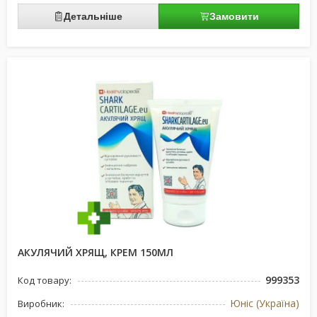
Детальніше
Замовити
АКУЛЯЧИЙ ХРЯЩ, КРЕМ 150МЛ
999353
Код товару:
Юніс (Україна)
Виробник: