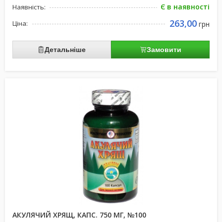
Є в наявності
Наявність:
263,00
Ціна:
грн
Детальніше
Замовити
АКУЛЯЧИЙ ХРЯЩ, КАПС. 750 МГ, №100