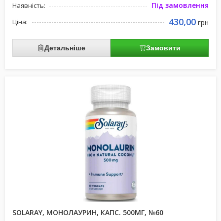
Під замовлення
Наявність:
430,00
Ціна:
грн
Детальніше
Замовити
SOLARAY, МОНОЛАУРИН, КАПС. 500МГ, №60