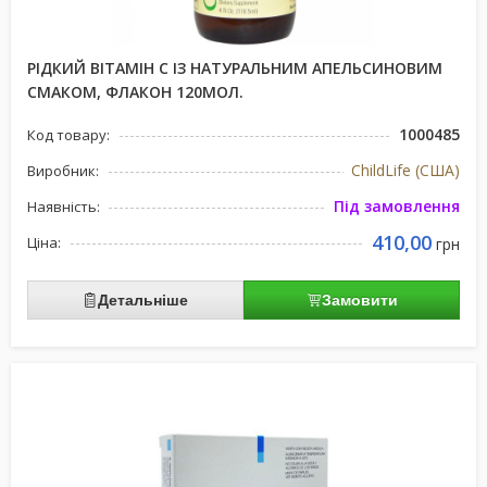
РІДКИЙ ВІТАМІН С ІЗ НАТУРАЛЬНИМ АПЕЛЬСИНОВИМ
СМАКОМ, ФЛАКОН 120МОЛ.
1000485
Код товару:
ChildLife (США)
Виробник:
Під замовлення
Наявність:
410,00
Ціна:
грн
Детальніше
Замовити