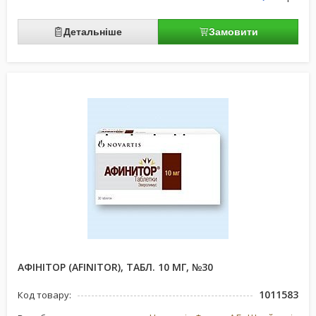
Детальніше
Замовити
АФІНІТОР (AFINITOR), ТАБЛ. 10 МГ, №30
1011583
Код товару: