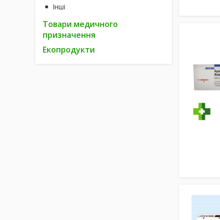
Інші
Товари медичного
призначення
Екопродукти