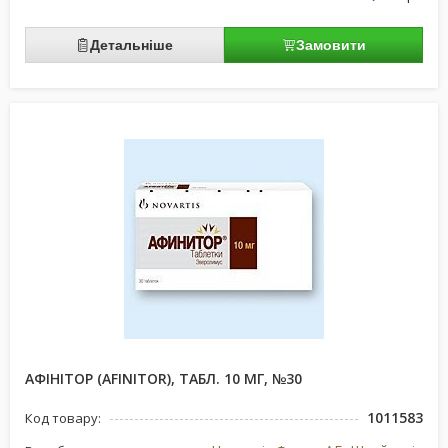
Детальніше
Замовити
АФІНІТОР (AFINITOR), ТАБЛ. 10 МГ, №30
1011583
Код товару: